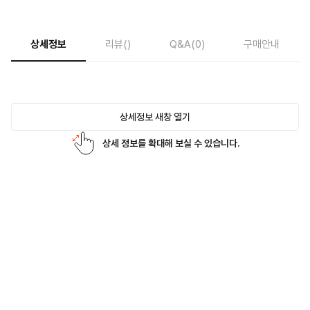
상세정보
리뷰
()
Q&A
(0)
구매안내
상세정보 새창 열기
상세 정보를 확대해 보실 수 있습니다.