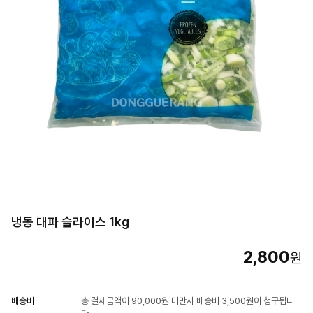
냉동 대파 슬라이스 1kg
2,800
원
배송비
총 결제금액이 90,000원 미만시 배송비 3,500원이 청구됩니