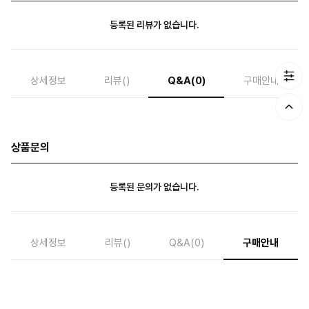
등록된 리뷰가 없습니다.
상세정보
리뷰
()
Q&A
(0)
구매안내
상품문의
등록된 문의가 없습니다.
상세정보
리뷰
()
Q&A
(0)
구매안내