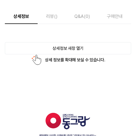
상세정보
리뷰
()
Q&A
(0)
구매안내
상세정보 새창 열기
상세 정보를 확대해 보실 수 있습니다.