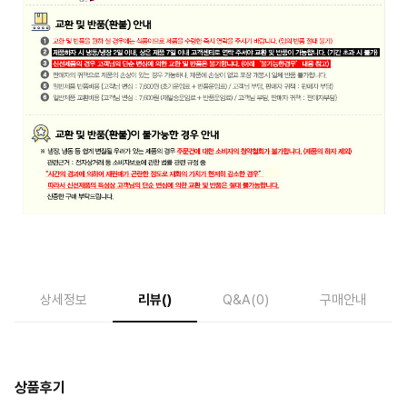
상세정보
리뷰
()
Q&A
(0)
구매안내
상품후기