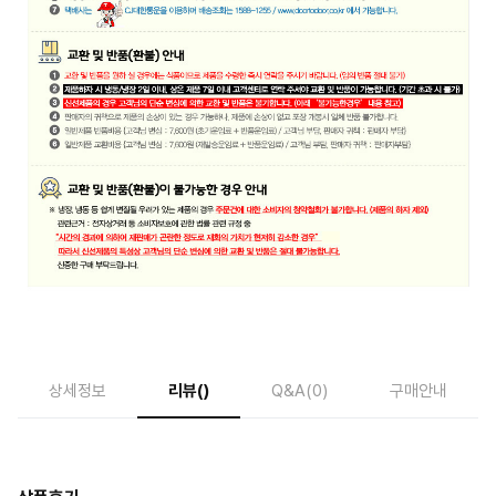
상세정보
리뷰
()
Q&A
(0)
구매안내