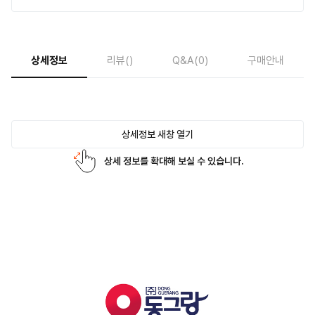
상세정보
리뷰
()
Q&A
(0)
구매안내
상세정보 새창 열기
상세 정보를 확대해 보실 수 있습니다.