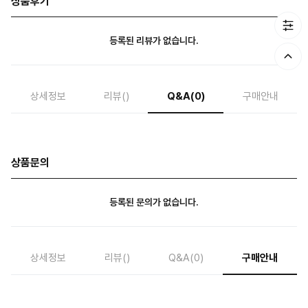
상품후기
등록된 리뷰가 없습니다.
상세정보
리뷰
()
Q&A
(0)
구매안내
상품문의
등록된 문의가 없습니다.
상세정보
리뷰
()
Q&A
(0)
구매안내