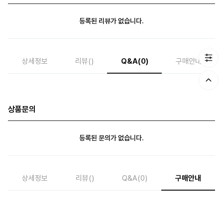
등록된 리뷰가 없습니다.
상세정보
리뷰
()
Q&A
(0)
구매안내
상품문의
등록된 문의가 없습니다.
상세정보
리뷰
()
Q&A
(0)
구매안내