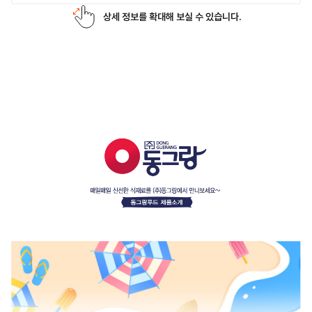
상세 정보를 확대해 보실 수 있습니다.