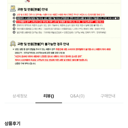
상세정보
리뷰
()
Q&A
(0)
구매안내
상품후기