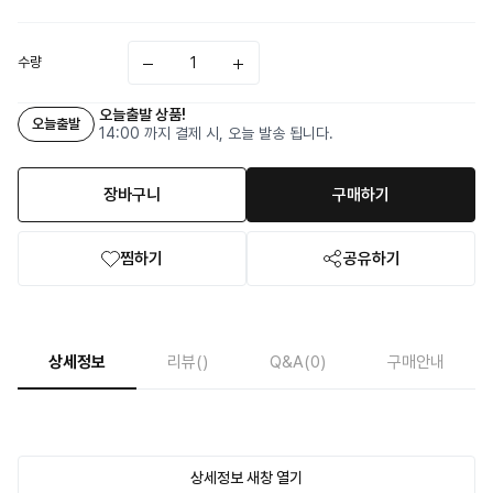
수량
오늘출발 상품!
오늘출발
14:00 까지 결제 시, 오늘 발송 됩니다.
장바구니
구매하기
찜하기
공유하기
상세정보
리뷰
()
Q&A
(0)
구매안내
상세정보 새창 열기