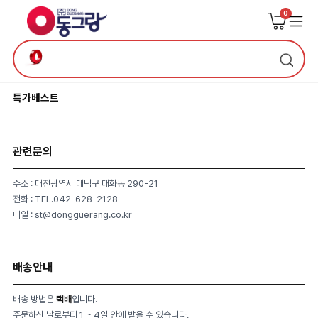
0
특가
베스트
관련문의
주소 : 대전광역시 대덕구 대화동 290-21
전화 : TEL.042-628-2128
메일 : st@dongguerang.co.kr
배송안내
배송 방법은
택배
입니다.
주문하신 날로부터 1 ~ 4일 안에 받을 수 있습니다.