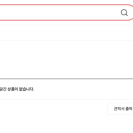
담긴 상품이 없습니다.
견적서 출력