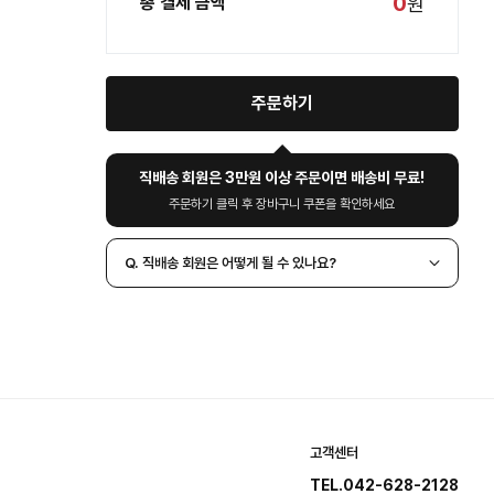
0
총 결제 금액
원
주문하기
직배송 회원은 3만원 이상 주문이면 배송비 무료!
주문하기 클릭 후 장바구니 쿠폰을 확인하세요
Q. 직배송 회원은 어떻게 될 수 있나요?
고객센터
TEL.042-628-2128