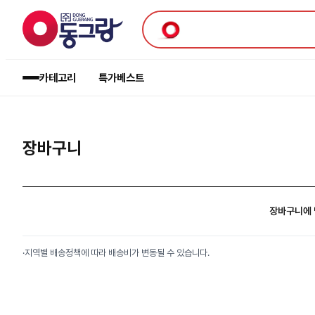
카테고리
특가
베스트
장바구니
장바구니에 
·
지역별 배송정책에 따라 배송비가 변동될 수 있습니다.