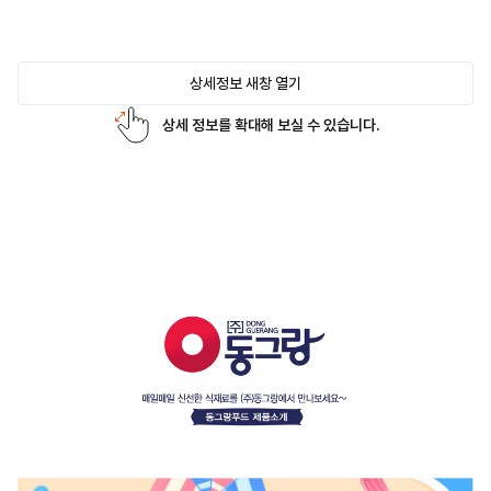
상세정보 새창 열기
상세 정보를 확대해 보실 수 있습니다.