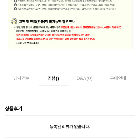
상세정보
리뷰
()
Q&A
(0)
구매안내
상품후기
등록된 리뷰가 없습니다.